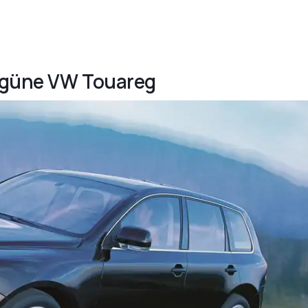
bugüne VW Touareg