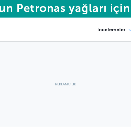
Incelemeler