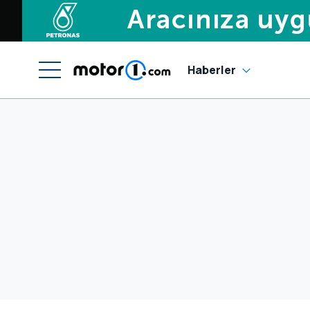
Haberler