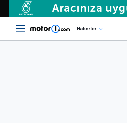
Haberler