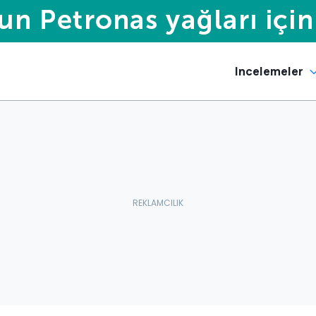
Incelemeler