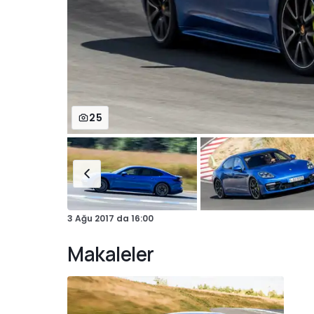
25
3 Ağu 2017
da
16:00
Makaleler