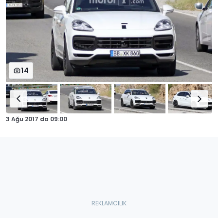
14
3 Ağu 2017
da
09:00