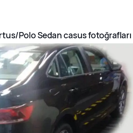
rtus/Polo Sedan casus fotoğrafları