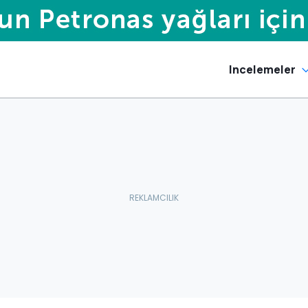
Incelemeler