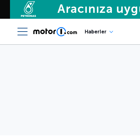
Haberler