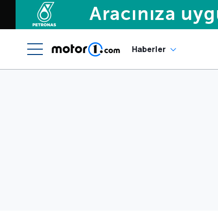
Haberler