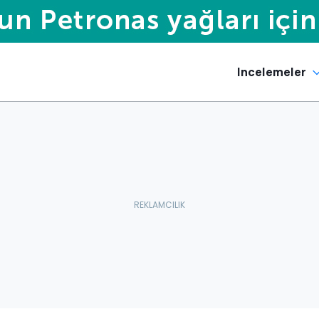
Incelemeler