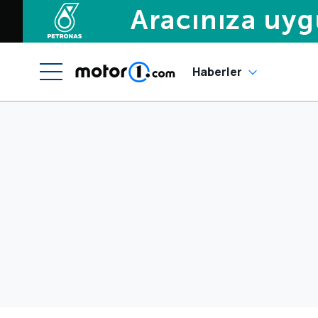
Haberler