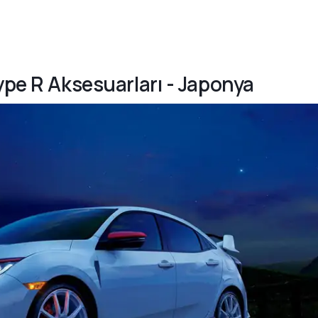
ype R Aksesuarları - Japonya