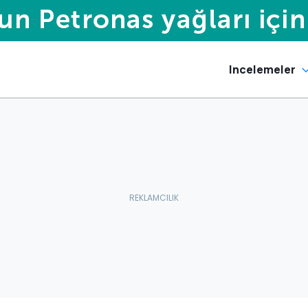
Incelemeler