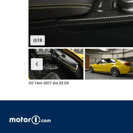
19
30 Tem 2017
da
23:00