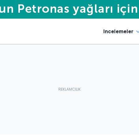
Incelemeler