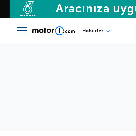
Haberler