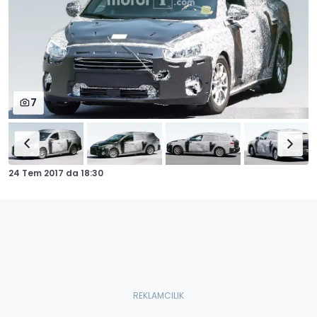
7
24 Tem 2017
da
18:30