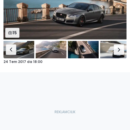
15
24 Tem 2017
da
18:00