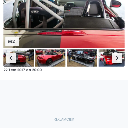
21
22 Tem 2017
da
20:00