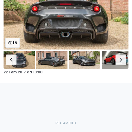
15
22 Tem 2017
da
18:00