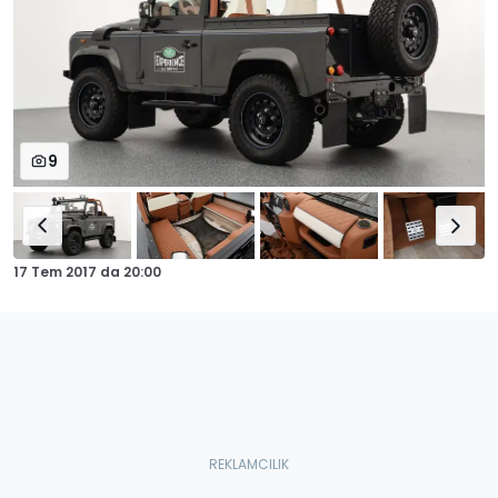
9
17 Tem 2017
da
20:00