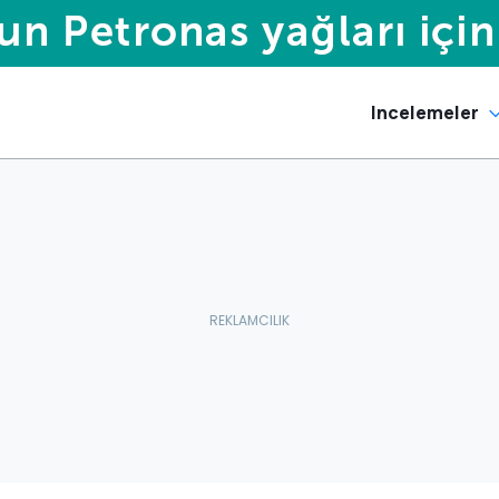
Incelemeler