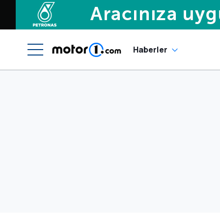
Haberler