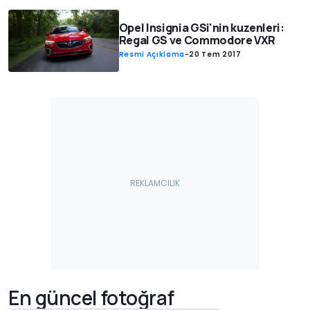
Opel Insignia GSi'nin kuzenleri:
Regal GS ve Commodore VXR
Resmi Açıklama
-
20 Tem 2017
En güncel fotoğraf