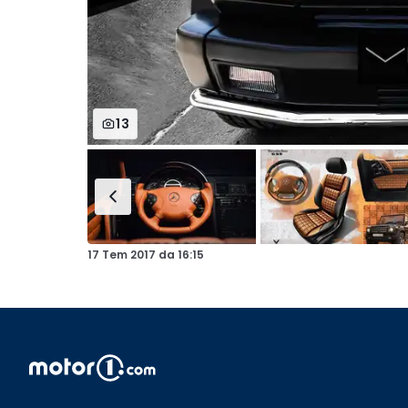
13
17 Tem 2017
da
16:15