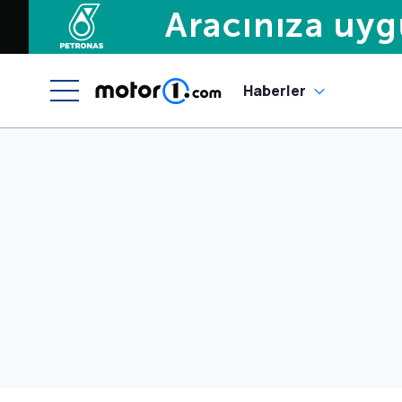
Haberler