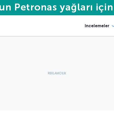
Incelemeler