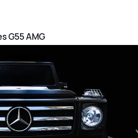
des G55 AMG