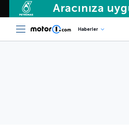
Haberler