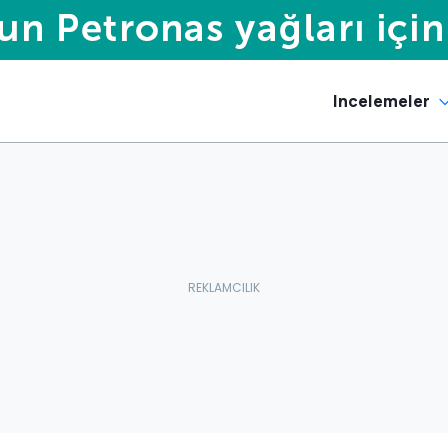
Incelemeler