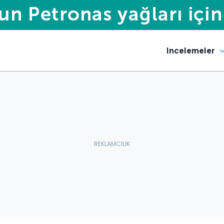
Incelemeler