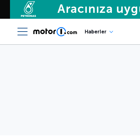
Haberler