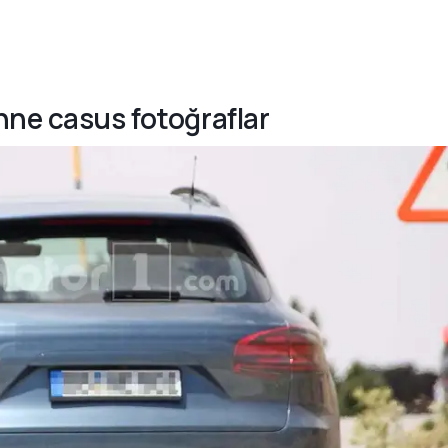
nne casus fotoğraflar