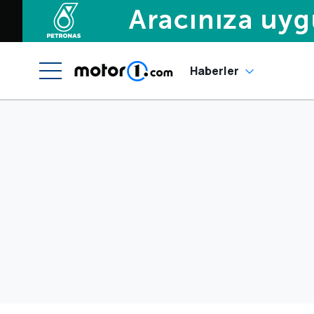
Haberler