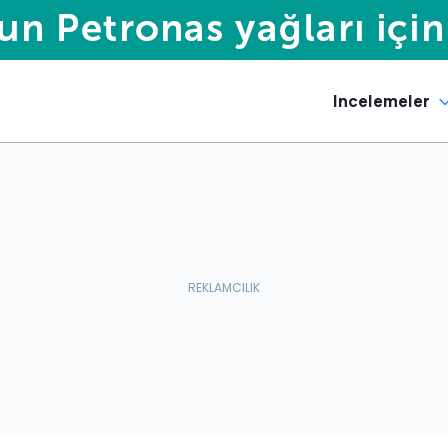
Incelemeler