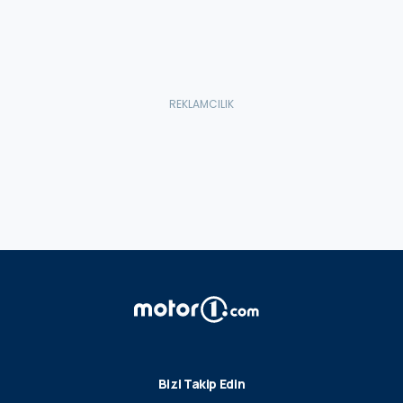
Bizi Takip Edin