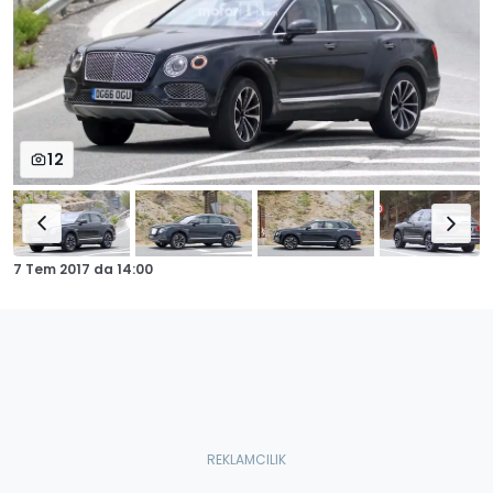
12
7 Tem 2017
da
14:00