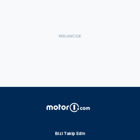
Bizi Takip Edin