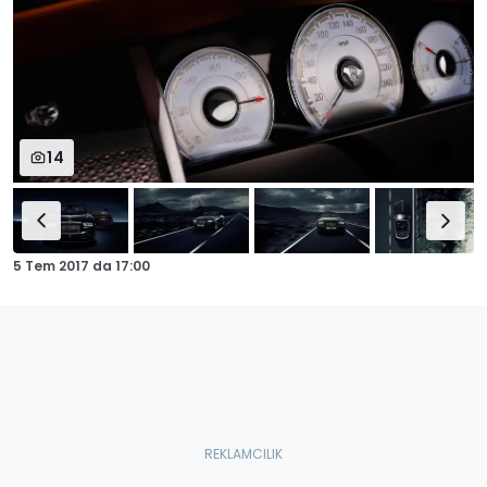
14
5 Tem 2017
da
17:00