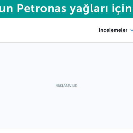
Incelemeler