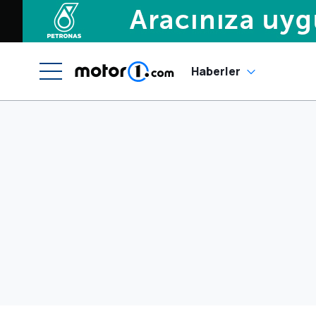
Haberler