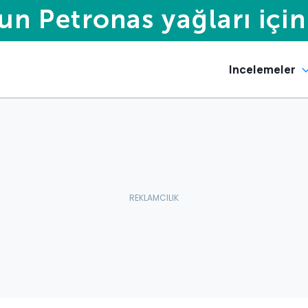
Incelemeler