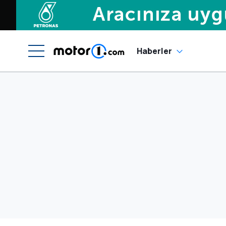
Haberler