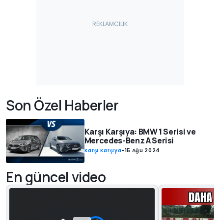
Son Özel Haberler
Karşı Karşıya: BMW 1 Serisi ve
Mercedes-Benz A Serisi
Karşı Karşıya
-
15 Ağu 2024
En güncel video