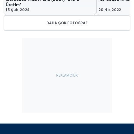
Üretim”
15 Şub 2024
20 Nis 2022
DAHA ÇOK FOTOĞRAF