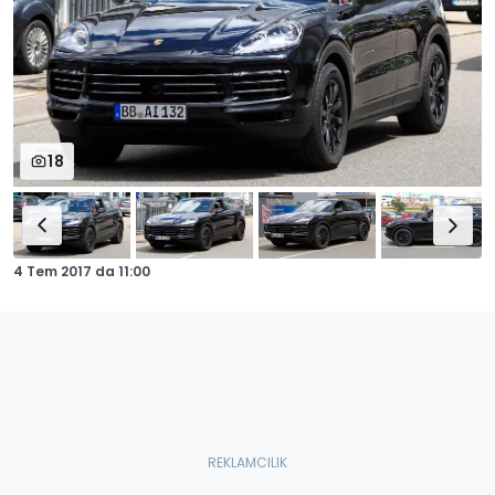
18
4 Tem 2017
da
11:00