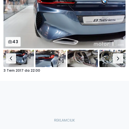
43
3 Tem 2017
da
22:00