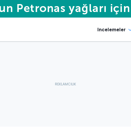
Incelemeler