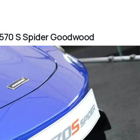
n 570 S Spider Goodwood