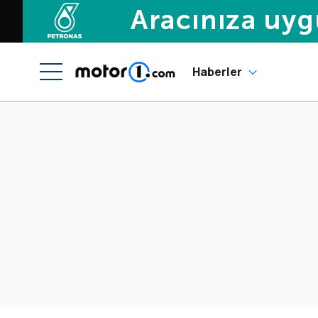
Haberler