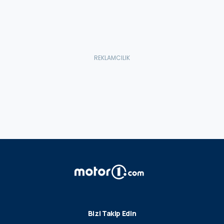
Bizi Takip Edin