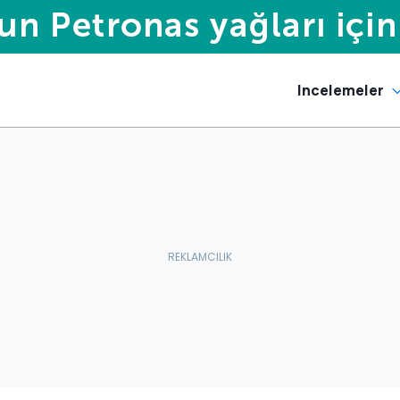
Incelemeler