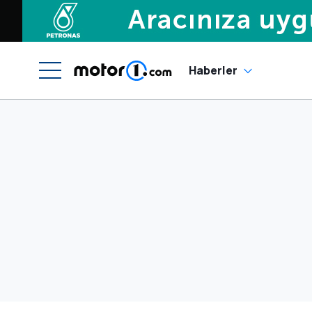
Haberler