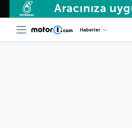
Haberler