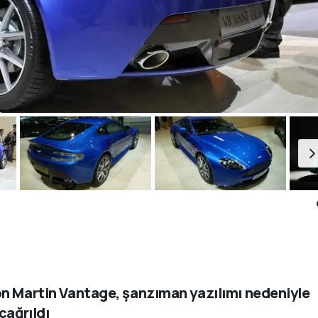
n Martin Vantage, şanzıman yazılımı nedeniyle
 çağrıldı