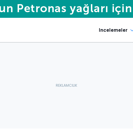
Incelemeler