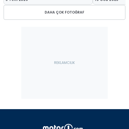
DAHA ÇOK FOTOĞRAF