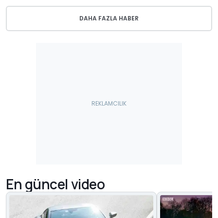
DAHA FAZLA HABER
En güncel video