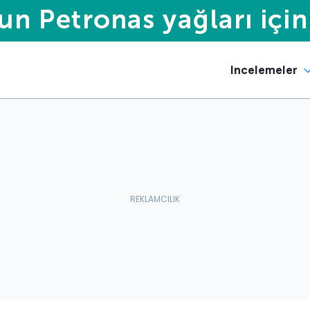
Incelemeler