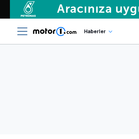
Haberler