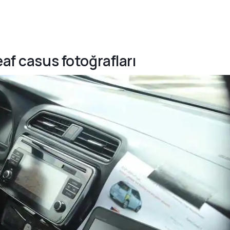
eaf casus fotoğrafları