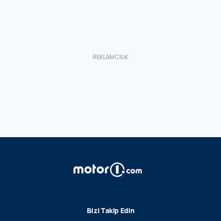
Bizi Takip Edin