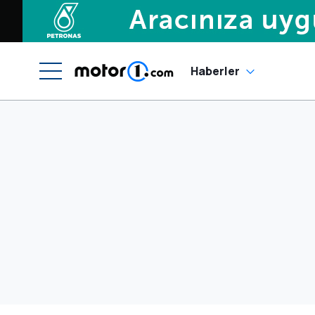
Haberler