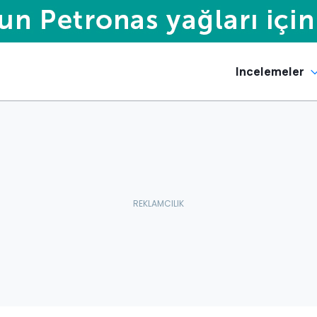
Incelemeler