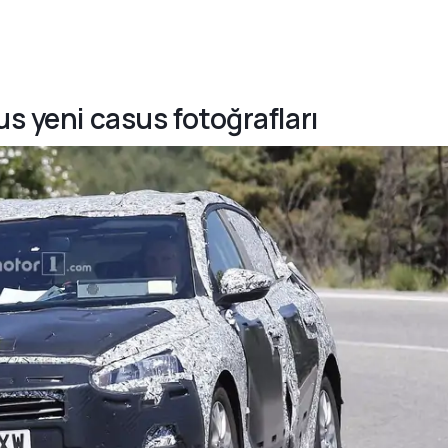
us yeni casus fotoğrafları