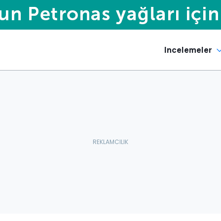
Incelemeler