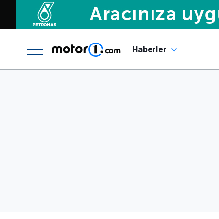
Haberler