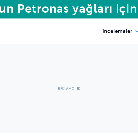
Incelemeler