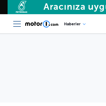
Haberler