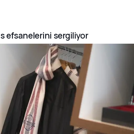
 efsanelerini sergiliyor