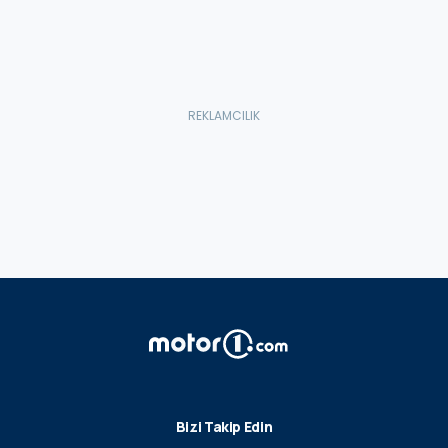
Bizi Takip Edin