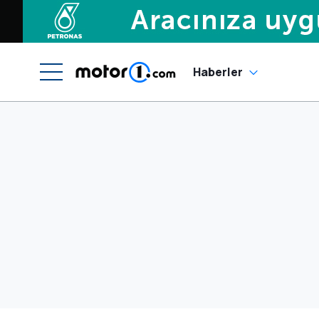
Haberler