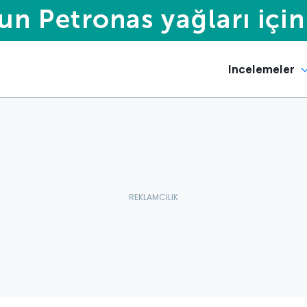
Incelemeler