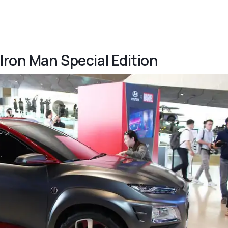
Iron Man Special Edition