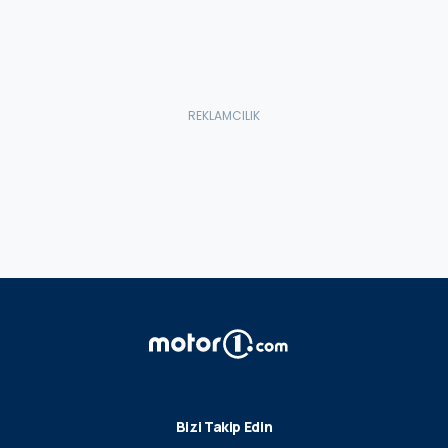
Bizi Takip Edin