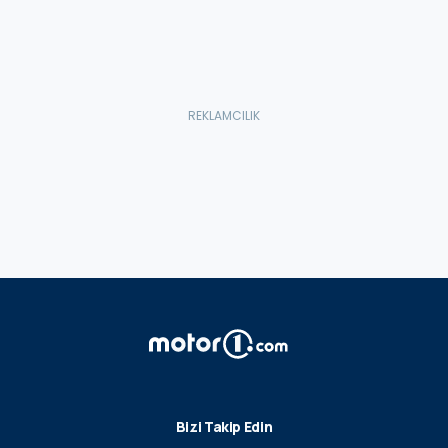
Bizi Takip Edin