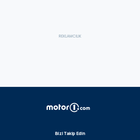
Bizi Takip Edin