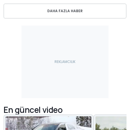
DAHA FAZLA HABER
En güncel video