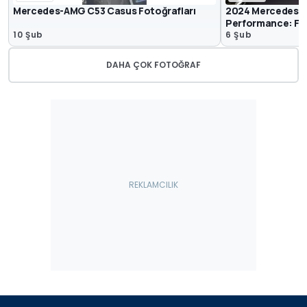
Mercedes-AMG C53 Casus Fotoğrafları
2024 Mercedes-A
Performance: Fir
10 Şub
6 Şub
DAHA ÇOK FOTOĞRAF