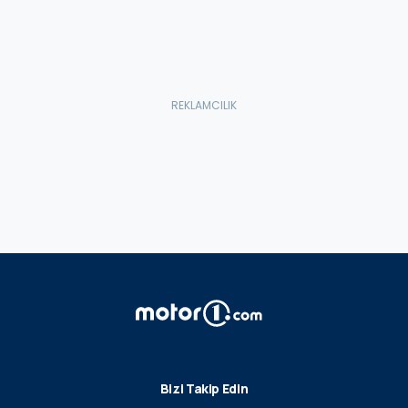
Bizi Takip Edin