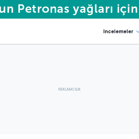
Incelemeler