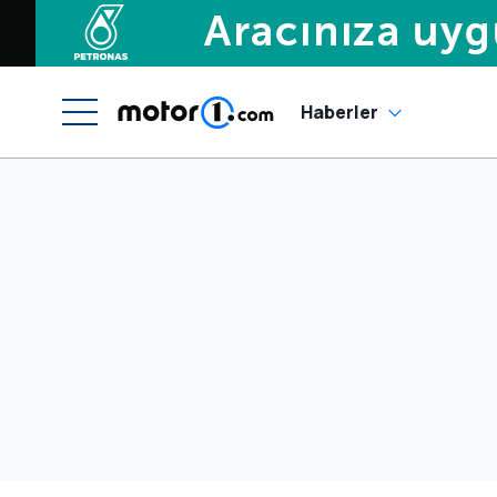
Haberler