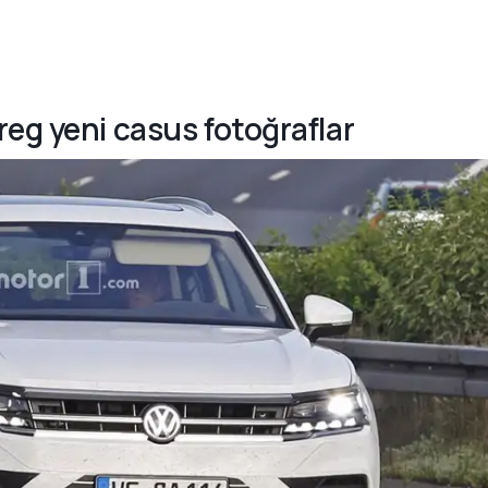
eg yeni casus fotoğraflar