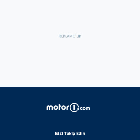
Bizi Takip Edin