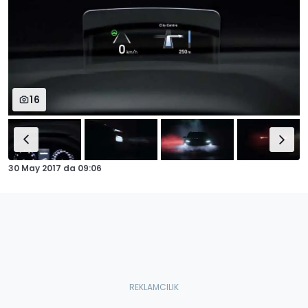
16
30 May 2017
da
09:06