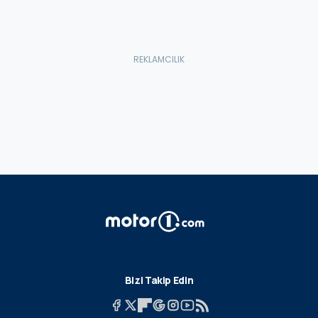
Bizi Takip Edin