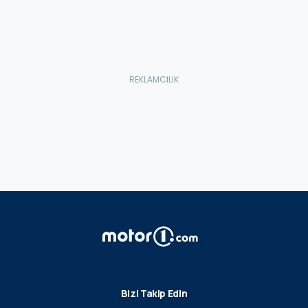
Bizi Takip Edin