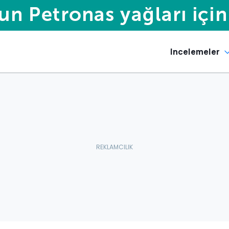
Incelemeler