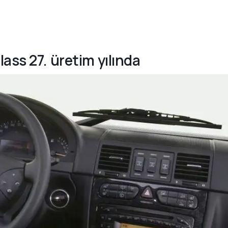
ass 27. üretim yılında