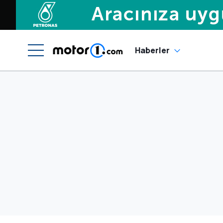
Haberler